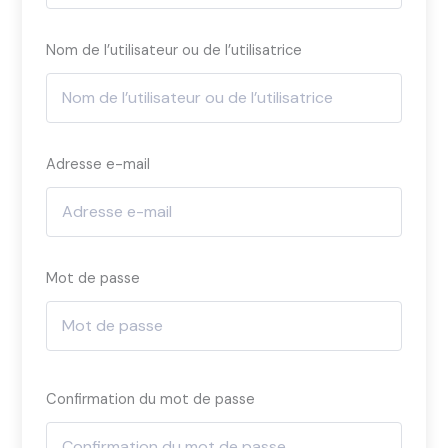
Nom de l’utilisateur ou de l’utilisatrice
Adresse e-mail
Mot de passe
Confirmation du mot de passe