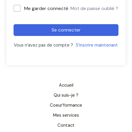
Me garder connecté
Mot de passe oublié ?
Se connecter
Vous n’avez pas de compte ?
S’inscrire maintenant
Accueil
Qui suis-je ?
Coeur’formance
Mes services
Contact