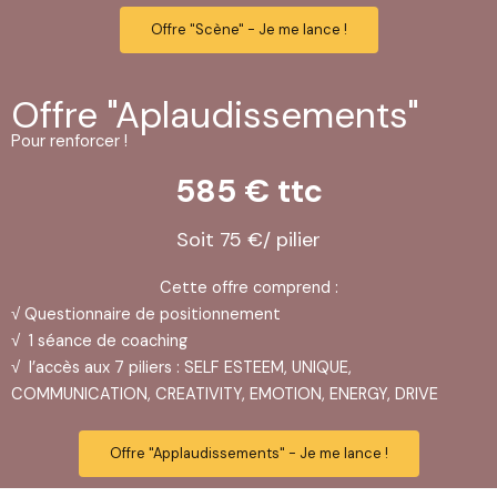
Offre "Scène" - Je me lance !
Offre "Aplaudissements"
Pour renforcer !
585 € ttc
Soit 75 €/ pilier
Cette offre comprend :
√ Questionnaire de positionnement
√ 1 séance de coaching
√ l’accès aux 7 piliers : SELF ESTEEM, UNIQUE,
COMMUNICATION, CREATIVITY, EMOTION, ENERGY, DRIVE
Offre "Applaudissements" - Je me lance !