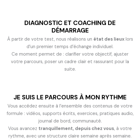
DIAGNOSTIC ET COACHING DE
DÉMARRAGE
À partir de votre test, nous réalisons un
état des lieux
lors
d’un premier temps d’échange individuel.
Ce moment permet de :
clarifier votre objectif,
ajuster
votre parcours,
poser un cadre clair et rassurant pour la
suite.
JE SUIS LE PARCOURS À MON RYTHME
Vous accédez ensuite à l’ensemble des contenus de votre
formule :
vidéos,
supports écrits,
exercices,
pratiques audio,
journal de bord,
communauté.
Vous avancez
tranquillement, depuis chez vous
, à votre
rythme, avec une structure claire semaine après semaine.