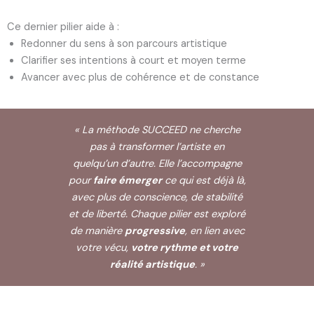
Ce dernier pilier aide à :
Redonner du sens à son parcours artistique
Clarifier ses intentions à court et moyen terme
Avancer avec plus de cohérence et de constance
«
La méthode SUCCEED ne cherche
pas à transformer l’artiste en
quelqu’un d’autre.
Elle l’accompagne
pour
faire émerger
ce qui est déjà là,
avec plus de conscience, de stabilité
et de liberté.
Chaque pilier est exploré
de manière
progressive
, en lien avec
votre vécu,
votre rythme et votre
réalité artistique
. »