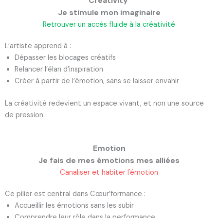
Creativity
Je stimule mon imaginaire
Retrouver un accès fluide à la créativité
L’artiste apprend à :
Dépasser les blocages créatifs
Relancer l’élan d’inspiration
Créer à partir de l’émotion, sans se laisser envahir
La créativité redevient un espace vivant, et non une source
de pression.
Emotion
Je fais de mes émotions mes alliées
Canaliser et habiter l'émotion
Ce pilier est central dans Cœur’formance :
Accueillir les émotions sans les subir
Comprendre leur rôle dans la performance