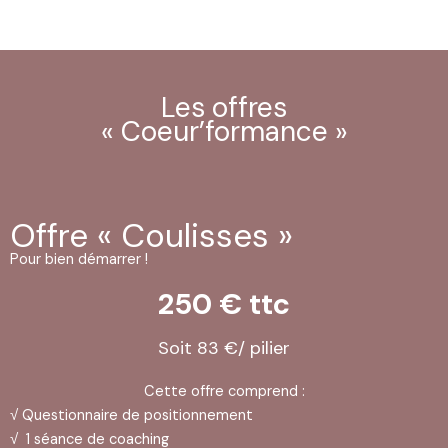
Les offres
« Coeur’formance »
Offre « Coulisses »
Pour bien démarrer !
250 € ttc
Soit 83 €/ pilier
Cette offre comprend :
√ Questionnaire de positionnement
√ 1 séance de coaching