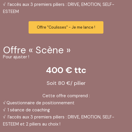
√ l’accès aux 3 premiers piliers : DRIVE, EMOTION, SELF-
ESTEEM
Offre "Coulisses" - Je me lance !
Offre « Scène »
Pour ajuster !
400 € ttc
Soit 80 €/ pilier
Cette offre comprend :
√ Questionnaire de positionnement
√ 1 séance de coaching
√ l’accès aux 3 premiers piliers : DRIVE, EMOTION, SELF-
ESTEEM et 2 piliers au choix !