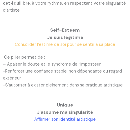
cet équilibre
, à votre rythme, en respectant votre singularité
d’artiste.
Self-Esteem
Je suis légitime
Consolider l’estime de soi pour se sentir à sa place
Ce pilier permet de :
– Apaiser le doute et le syndrome de l’imposteur
-Renforcer une confiance stable, non dépendante du regard
extérieur
-S’autoriser à exister pleinement dans sa pratique artistique
Unique
J'assume ma singularité
Affirmer son identité artistique