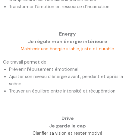
Transformer l’émotion en ressource d’incarnation
Energy
Je régule mon énergie intérieure
Maintenir une énergie stable, juste et durable
Ce travail permet de :
Prévenir l’épuisement émotionnel
Ajuster son niveau d’énergie avant, pendant et après la
scène
Trouver un équilibre entre intensité et récupération
Drive
Je garde le cap
Clarifier sa vision et rester motivé