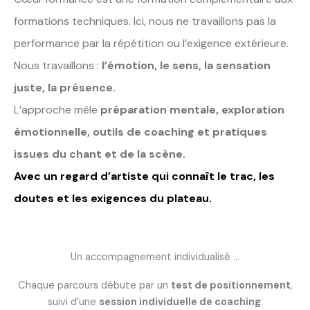
formations techniques. Ici, nous ne travaillons pas la
performance par la répétition ou l’exigence extérieure.
Nous travaillons :
l’émotion,
le sens,
la sensation
juste,
la présence.
L’approche mêle
préparation mentale,
exploration
émotionnelle,
outils de coaching et
pratiques
issues du chant et de la scène.
Avec un regard d’artiste qui connaît le trac, les
doutes et les exigences du plateau.
Un accompagnement individualisé ...
Chaque parcours débute par un
test de positionnement
,
suivi d’une
session individuelle de coaching
.