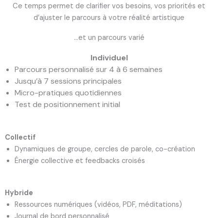
Ce temps permet de clarifier vos besoins, vos priorités et
d’ajuster le parcours à votre réalité artistique
...et un parcours varié
Individuel
Parcours personnalisé sur 4 à 6 semaines
Jusqu’à 7 sessions principales
Micro-pratiques quotidiennes
Test de positionnement initial
Collectif
Dynamiques de groupe, cercles de parole, co-création
Énergie collective et feedbacks croisés
Hybride
Ressources numériques (vidéos, PDF, méditations)
Journal de bord personnalisé