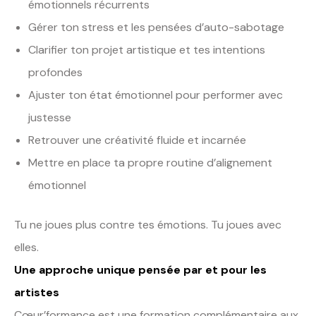
émotionnels récurrents
Gérer ton stress et les pensées d’auto-sabotage
Clarifier ton projet artistique et tes intentions
profondes
Ajuster ton état émotionnel pour performer avec
justesse
Retrouver une créativité fluide et incarnée
Mettre en place ta propre routine d’alignement
émotionnel
Tu ne joues plus contre tes émotions. Tu joues avec
elles.
Une approche unique pensée par et pour les
artistes
Cœur’formance est une formation complémentaire aux