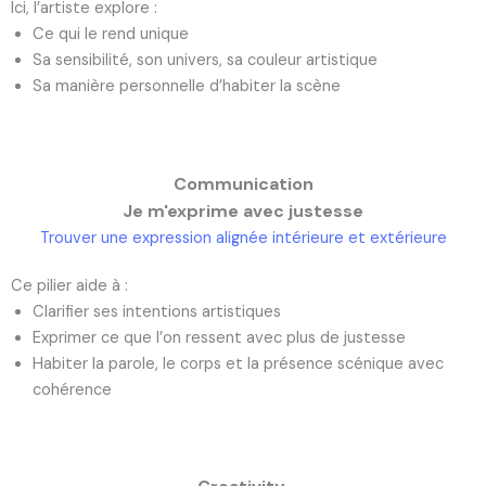
Ici, l’artiste explore :
Ce qui le rend unique
Sa sensibilité, son univers, sa couleur artistique
Sa manière personnelle d’habiter la scène
Communication
Je m'exprime avec justesse
Trouver une expression alignée intérieure et extérieure
Ce pilier aide à :
Clarifier ses intentions artistiques
Exprimer ce que l’on ressent avec plus de justesse
Habiter la parole, le corps et la présence scénique avec
cohérence