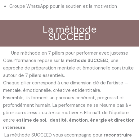
Groupe WhatsApp pour le soutien et la motivation
La méthode
SUCCEED
Une méthode en 7 piliers pour performer avec justesse
Cœur’formance repose sur la
méthode SUCCEED
, une
approche de préparation mentale et émotionnelle construite
autour de 7 piliers essentiels.
Chaque pilier correspond à une dimension clé de l’artiste —
mentale, émotionnelle, créative et identitaire.
Ensemble, ils forment un parcours cohérent, progressif et
profondément humain.
La performance ne se résume pas à «
gérer son stress » ou à « se motiver ».
Elle naît de l’équilibre
entre
estime de soi, identité, émotion, énergie et direction
intérieure
.
La méthode SUCCEED vous accompagne pour
reconstruire