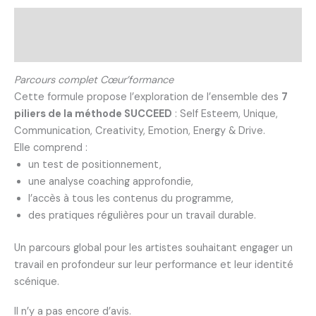
Description
Avis (0)
Parcours complet Cœur’formance
Cette formule propose l’exploration de l’ensemble des
7
piliers de la méthode SUCCEED
: Self Esteem, Unique,
Communication, Creativity, Emotion, Energy & Drive.
Elle comprend :
un test de positionnement,
une analyse coaching approfondie,
l’accès à tous les contenus du programme,
des pratiques régulières pour un travail durable.
Un parcours global pour les artistes souhaitant engager un
travail en profondeur sur leur performance et leur identité
scénique.
Il n’y a pas encore d’avis.