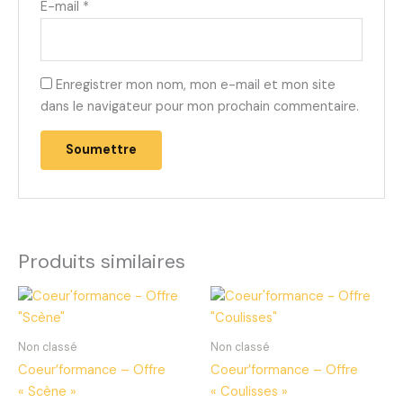
E-mail
*
Enregistrer mon nom, mon e-mail et mon site
dans le navigateur pour mon prochain commentaire.
Produits similaires
Non classé
Non classé
Coeur’formance – Offre
Coeur’formance – Offre
« Scène »
« Coulisses »