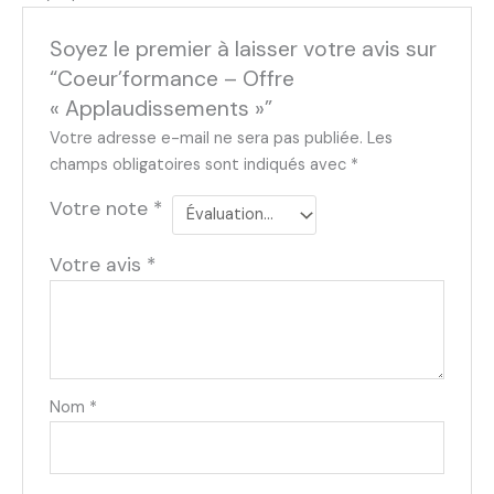
Soyez le premier à laisser votre avis sur
“Coeur’formance – Offre
« Applaudissements »”
Votre adresse e-mail ne sera pas publiée.
Les
champs obligatoires sont indiqués avec
*
Votre note
*
Votre avis
*
Nom
*