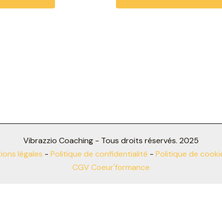
Vibrazzio Coaching - Tous droits réservés. 2025
ions légales
-
Politique de confidentialité
-
Politique de cooki
CGV Coeur'formance