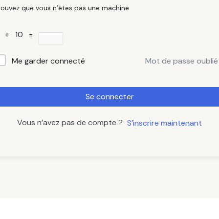
rouvez que vous n’êtes pas une machine
 + 10 =
Mot de passe oublié
Me garder connecté
Se connecter
Vous n’avez pas de compte ?
S’inscrire maintenant