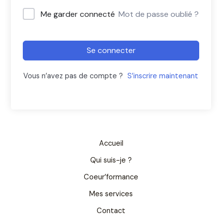
Me garder connecté
Mot de passe oublié ?
Se connecter
Vous n’avez pas de compte ?
S’inscrire maintenant
Accueil
Qui suis-je ?
Coeur’formance
Mes services
Contact