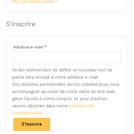
Mot de passe perdu ?
S’inscrire
Adresse e-mail
*
Un lien permettant de définir un nouveau mot de
passe sera envoyé à votre adresse e-mail.
Vos données personnelles seront utilisées pour vous
accompagner au cours de votre visite du site web,
gérer l’accès à votre compte, et pour d’autres
raisons décrites dans notre
politique de
confidentialité
.
S’inscrire